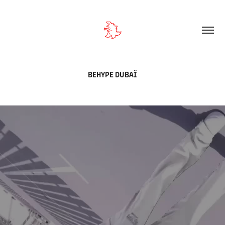
BEHYPE DUBAÏ